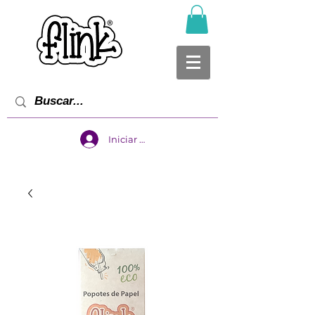
Iniciar sesión