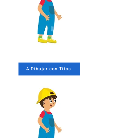
A Dibujar con Titos