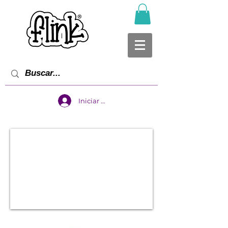
Iniciar sesión