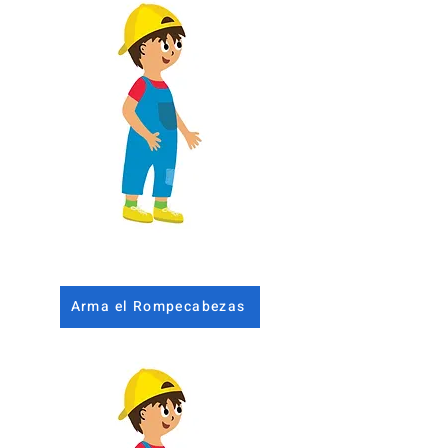
Arma el Rompecabezas