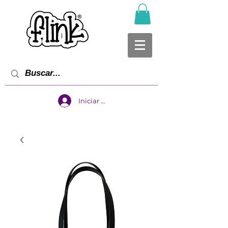
Iniciar sesión