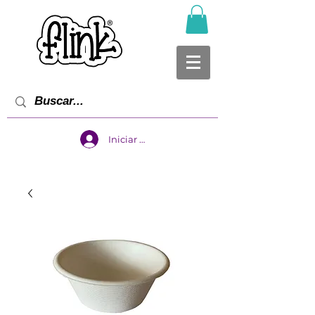
Iniciar sesión