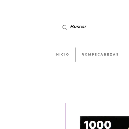
INICIO
ROMPECABEZAS