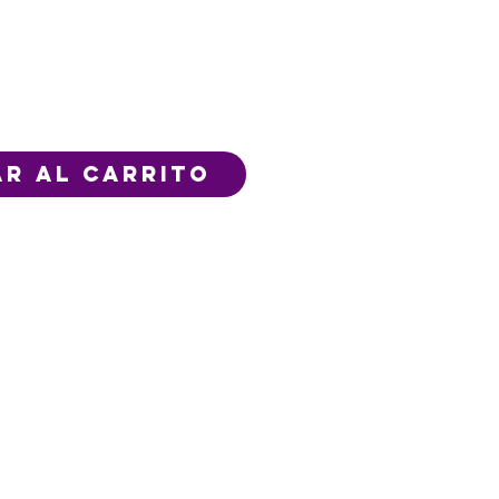
r al carrito