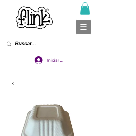
Iniciar sesión