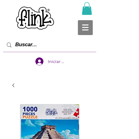
Iniciar sesión