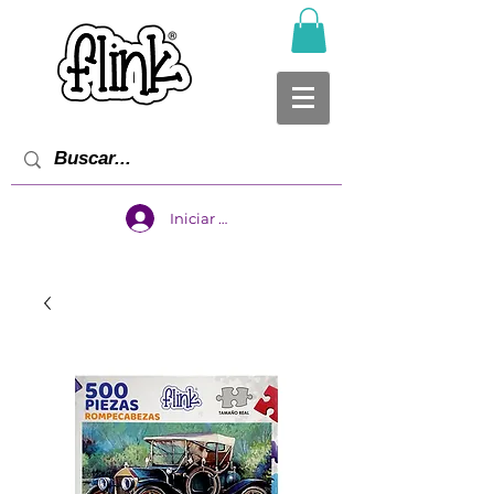
Iniciar sesión