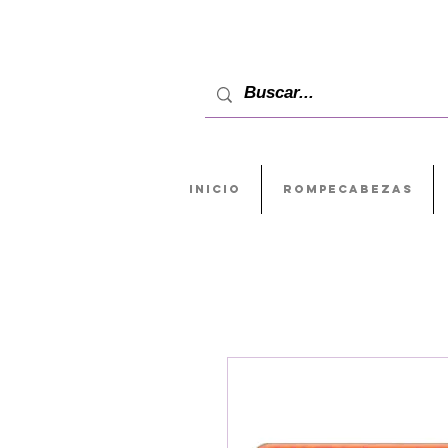
INICIO
ROMPECABEZAS