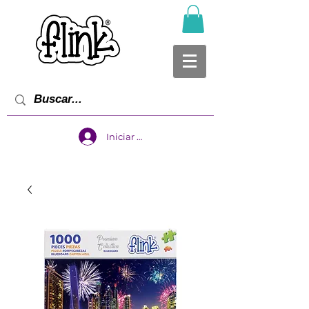
Iniciar sesión