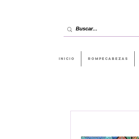
INICIO
ROMPECABEZAS