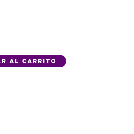
r al carrito