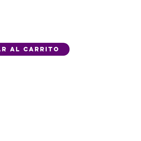
r al carrito