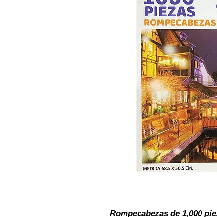
Rompecabezas de 1,000 piez