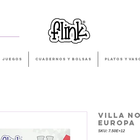
JUEGOS
CUADERNOS Y BOLSAS
PLATOS Y VAS
Villa N
Europa
SKU: 7.50E+12