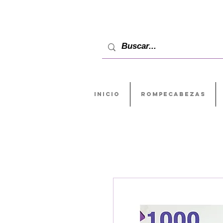
INICIO
ROMPECABEZAS