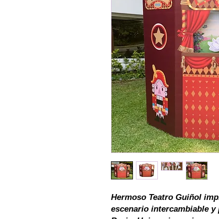
Hermoso Teatro Guiñol impr
escenario intercambiable y 