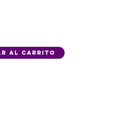
r al carrito