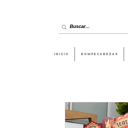
INICIO
ROMPECABEZAS