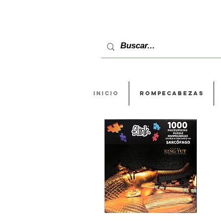
INICIO
ROMPECABEZAS