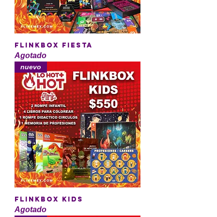
FLINKBOX FIESTA
Agotado
nuevo
FLINKBOX KIDS
Agotado