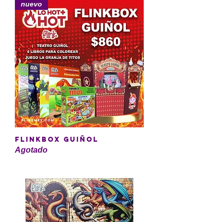
nuevo
FLINKBOX GUIÑOL
Agotado